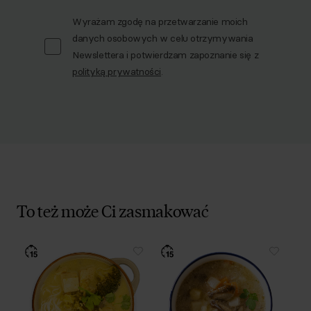
Wyrażam zgodę na przetwarzanie moich
danych osobowych w celu otrzymywania
Newslettera i potwierdzam zapoznanie się z
polityką prywatności
.
To też może Ci zasmakować