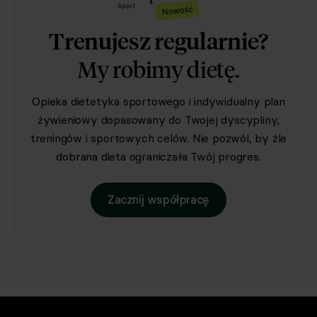
Trenujesz regularnie?
My robimy dietę.
Opieka dietetyka sportowego i indywidualny plan
żywieniowy dopasowany do Twojej dyscypliny,
treningów i sportowych celów. Nie pozwól, by źle
dobrana dieta ograniczała Twój progres.
Zacznij współpracę