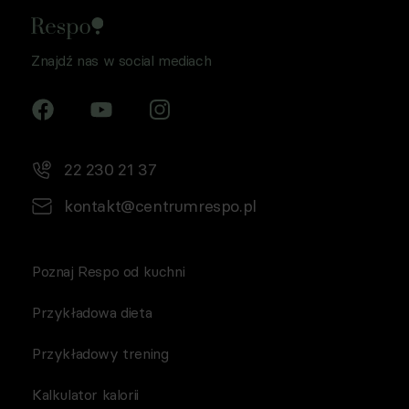
Znajdź nas w social mediach
22 230 21 37
kontakt@centrumrespo.pl
Poznaj Respo od kuchni
Przykładowa dieta
Przykładowy trening
Kalkulator kalorii