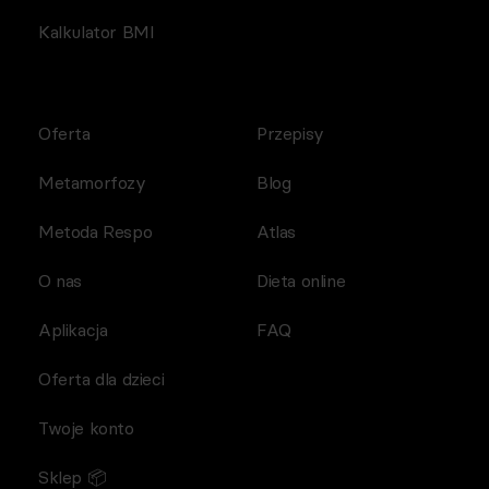
Kalkulator BMI
Oferta
Przepisy
Metamorfozy
Blog
Metoda Respo
Atlas
O nas
Dieta online
Aplikacja
FAQ
Oferta dla dzieci
Twoje konto
Sklep 📦