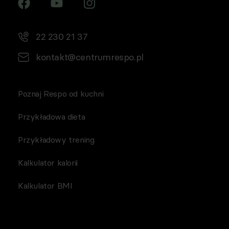
22 230 21 37
kontakt@centrumrespo.pl
Poznaj Respo od kuchni
Przykładowa dieta
Przykładowy trening
Kalkulator kalorii
Kalkulator BMI