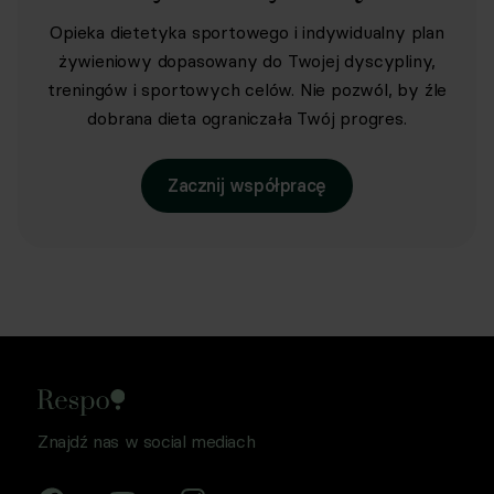
Opieka dietetyka sportowego i indywidualny plan
żywieniowy dopasowany do Twojej dyscypliny,
treningów i sportowych celów. Nie pozwól, by źle
dobrana dieta ograniczała Twój progres.
Zacznij współpracę
Znajdź nas w social mediach