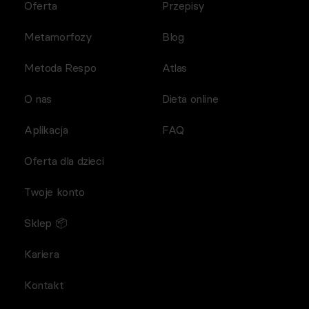
Oferta
Przepisy
Metamorfozy
Blog
Metoda Respo
Atlas
O nas
Dieta online
Aplikacja
FAQ
Oferta dla dzieci
Twoje konto
Sklep 📦
Kariera
Kontakt