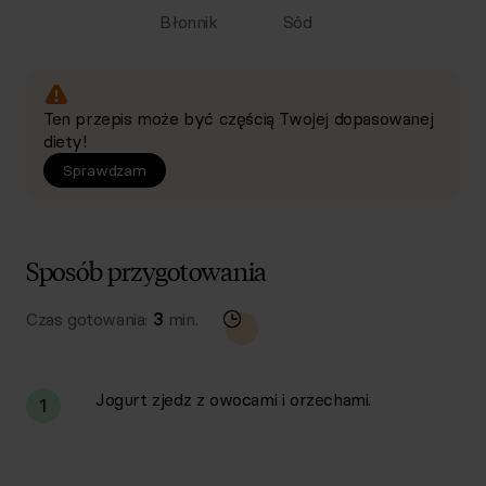
Błonnik
Sód
Ten przepis może być częścią Twojej dopasowanej
diety!
Sprawdzam
Sposób przygotowania
Czas gotowania:
3
min.
Jogurt zjedz z owocami i orzechami.
1