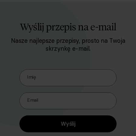
Wyślij przepis na e-mail
Nasze najlepsze przepisy, prosto na Twoja
skrzynkę e-mail.
Zapisz się do naszego Newslettera
Imię
Email
Wyślij