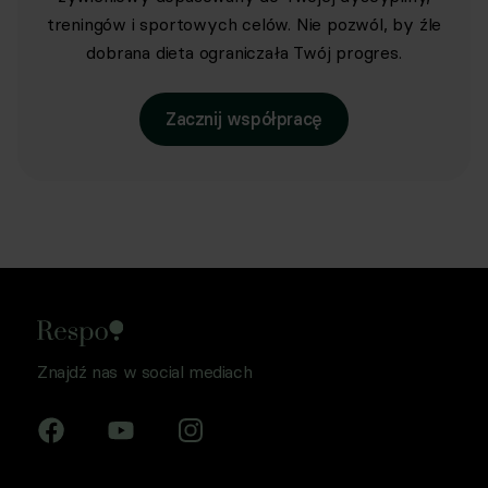
treningów i sportowych celów. Nie pozwól, by źle
dobrana dieta ograniczała Twój progres.
Zacznij współpracę
Znajdź nas w social mediach