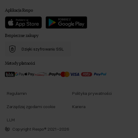
Aplikacja Respo
Bezpieczne zakupy
Dzięki szyfrowaniu SSL
Metody płatności
Regulamin
Polityka prywatności
Zarządzaj zgodami cookie
Kariera
LLM
Copyright Respo® 2021–2026