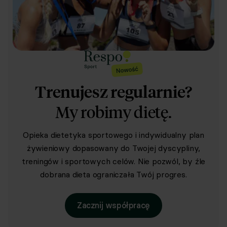
Trenujesz regularnie?
My robimy dietę.
Opieka dietetyka sportowego i indywidualny plan
żywieniowy dopasowany do Twojej dyscypliny,
treningów i sportowych celów. Nie pozwól, by źle
dobrana dieta ograniczała Twój progres.
Zacznij współpracę