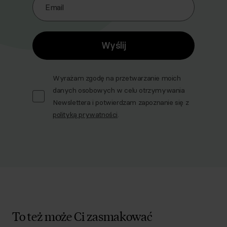
Email
Wyślij
Wyrażam zgodę na przetwarzanie moich
danych osobowych w celu otrzymywania
Newslettera i potwierdzam zapoznanie się z
polityką prywatności
.
To też może Ci zasmakować