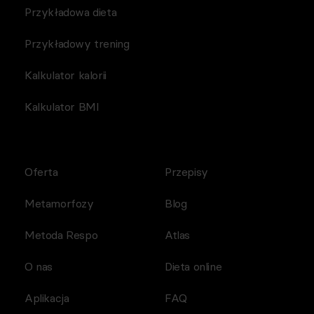
Przykładowa dieta
Przykładowy trening
Kalkulator kalorii
Kalkulator BMI
Oferta
Przepisy
Metamorfozy
Blog
Metoda Respo
Atlas
O nas
Dieta online
Aplikacja
FAQ