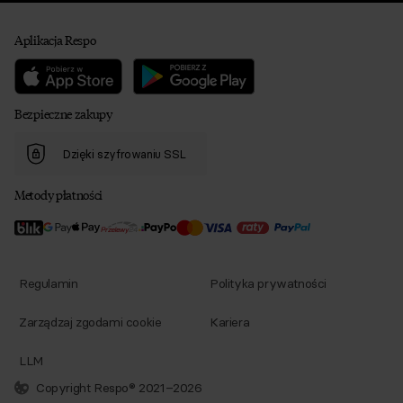
Aplikacja Respo
Bezpieczne zakupy
Dzięki szyfrowaniu SSL
Metody płatności
Regulamin
Polityka prywatności
Zarządzaj zgodami cookie
Kariera
LLM
Copyright Respo® 2021–2026