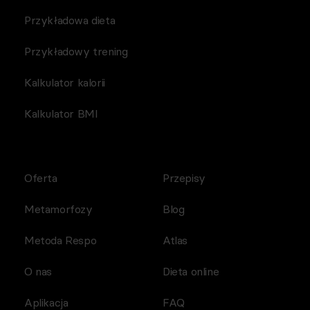
Przykładowa dieta
Przykładowy trening
Kalkulator kalorii
Kalkulator BMI
Oferta
Przepisy
Metamorfozy
Blog
Metoda Respo
Atlas
O nas
Dieta online
Aplikacja
FAQ