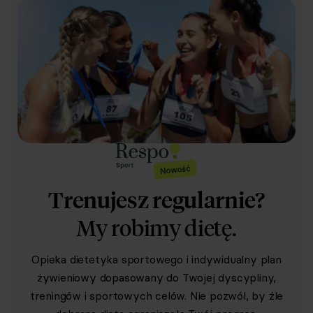
Trenujesz regularnie?
My robimy dietę.
Opieka dietetyka sportowego i indywidualny plan
żywieniowy dopasowany do Twojej dyscypliny,
treningów i sportowych celów. Nie pozwól, by źle