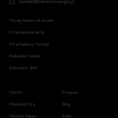
kontakt@centrumrespo.pl
Poznaj Respo od kuchni
Przykładowa dieta
Przykładowy trening
Kalkulator kalorii
Kalkulator BMI
Oferta
Przepisy
Metamorfozy
Blog
Metoda Respo
Atlas