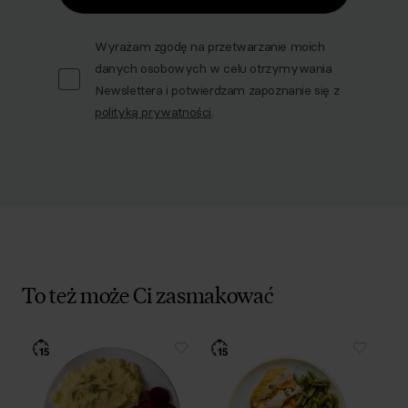
Wyrażam zgodę na przetwarzanie moich
danych osobowych w celu otrzymywania
Newslettera i potwierdzam zapoznanie się z
polityką prywatności
.
To też może Ci zasmakować