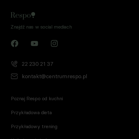
Znajdź nas w social mediach
22 230 21 37
kontakt@centrumrespo.pl
Poznaj Respo od kuchni
Przykładowa dieta
Przykładowy trening