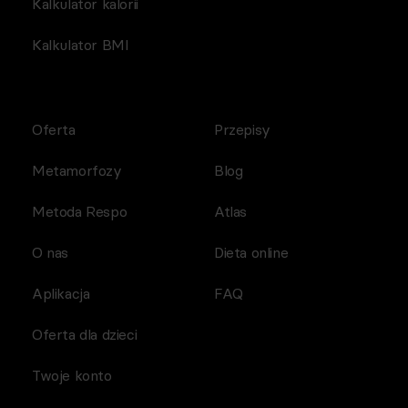
Kalkulator kalorii
Kalkulator BMI
Oferta
Przepisy
Metamorfozy
Blog
Metoda Respo
Atlas
O nas
Dieta online
Aplikacja
FAQ
Oferta dla dzieci
Twoje konto