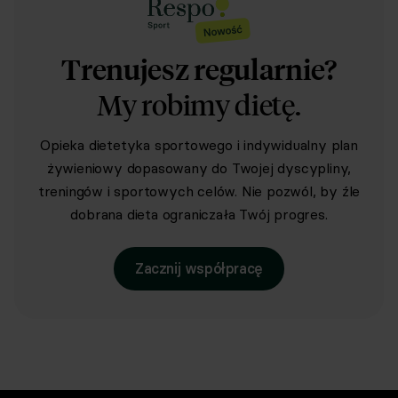
Trenujesz regularnie?
My robimy dietę.
Opieka dietetyka sportowego i indywidualny plan
żywieniowy dopasowany do Twojej dyscypliny,
treningów i sportowych celów. Nie pozwól, by źle
dobrana dieta ograniczała Twój progres.
Zacznij współpracę