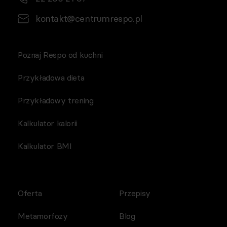
kontakt@centrumrespo.pl
Poznaj Respo od kuchni
Przykładowa dieta
Przykładowy trening
Kalkulator kalorii
Kalkulator BMI
Oferta
Przepisy
Metamorfozy
Blog