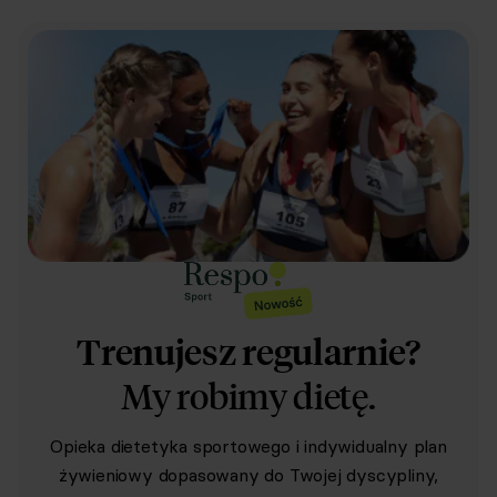
Trenujesz regularnie?
My robimy dietę.
Opieka dietetyka sportowego i indywidualny plan
żywieniowy dopasowany do Twojej dyscypliny,