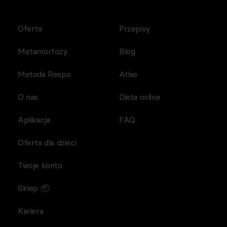
Oferta
Przepisy
Metamorfozy
Blog
Metoda Respo
Atlas
O nas
Dieta online
Aplikacja
FAQ
Oferta dla dzieci
Twoje konto
Sklep 📦
Kariera