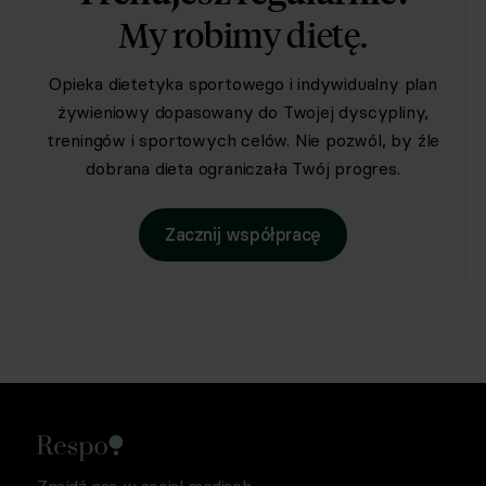
My robimy dietę.
Opieka dietetyka sportowego i indywidualny plan
żywieniowy dopasowany do Twojej dyscypliny,
treningów i sportowych celów. Nie pozwól, by źle
dobrana dieta ograniczała Twój progres.
Zacznij współpracę