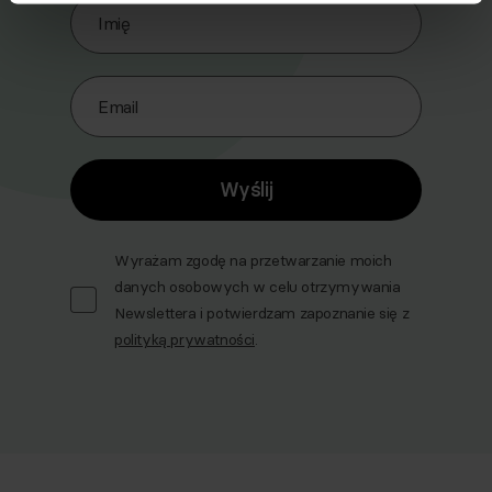
Imię
Email
Wyślij
Wyrażam zgodę na przetwarzanie moich
danych osobowych w celu otrzymywania
Newslettera i potwierdzam zapoznanie się z
polityką prywatności
.