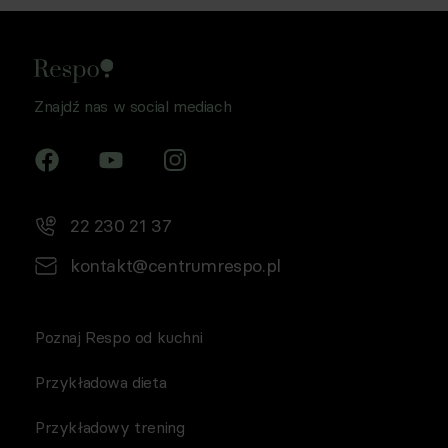
Znajdź nas w social mediach
22 230 21 37
kontakt@centrumrespo.pl
Poznaj Respo od kuchni
Przykładowa dieta
Przykładowy trening