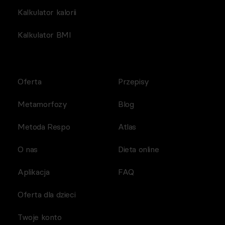
Kalkulator kalorii
Kalkulator BMI
Oferta
Przepisy
Metamorfozy
Blog
Metoda Respo
Atlas
O nas
Dieta online
Aplikacja
FAQ
Oferta dla dzieci
Twoje konto