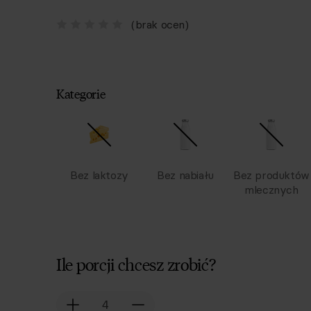
(brak ocen)
Kategorie
Bez laktozy
Bez nabiału
Bez produktów
mlecznych
Ile porcji chcesz zrobić?