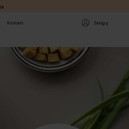
ę.
Zaloguj
Kontakt