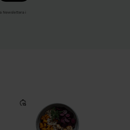
Newslettera i