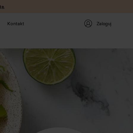
tę.
Zaloguj
Kontakt