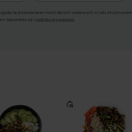
godę na przetwarzanie moich danych osobowych w celu otrzymywania 
am zapoznanie się z
polityką prywatności
.