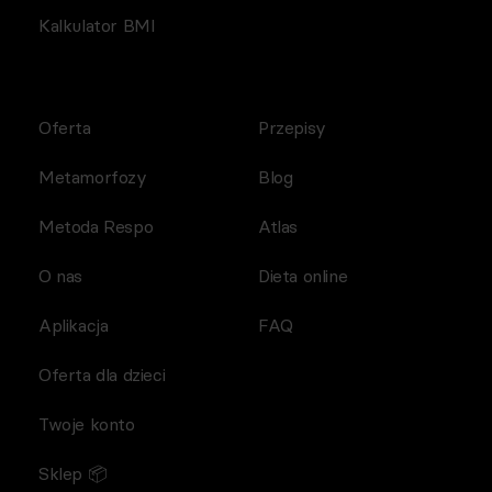
Kalkulator BMI
Oferta
Przepisy
Metamorfozy
Blog
Metoda Respo
Atlas
O nas
Dieta online
Aplikacja
FAQ
Oferta dla dzieci
Twoje konto
Sklep 📦