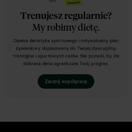
Trenujesz regularnie?
My robimy dietę.
Opieka dietetyka sportowego i indywidualny plan
żywieniowy dopasowany do Twojej dyscypliny,
treningów i sportowych celów. Nie pozwól, by źle
dobrana dieta ograniczała Twój progres.
Zacznij współpracę