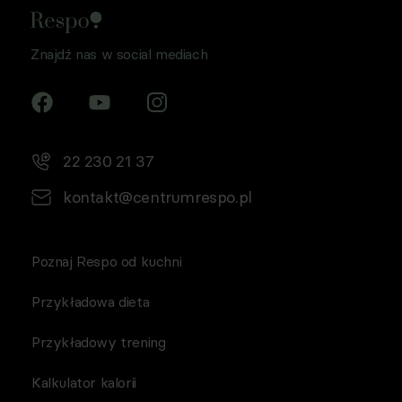
Znajdź nas w social mediach
22 230 21 37
kontakt@centrumrespo.pl
Poznaj Respo od kuchni
Przykładowa dieta
Przykładowy trening
Kalkulator kalorii