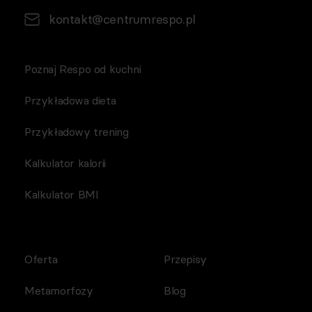
kontakt@centrumrespo.pl
Poznaj Respo od kuchni
Przykładowa dieta
Przykładowy trening
Kalkulator kalorii
Kalkulator BMI
Oferta
Przepisy
Metamorfozy
Blog