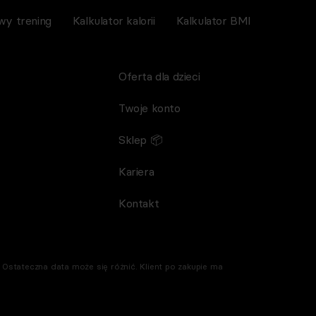
wy trening
Kalkulator kalorii
Kalkulator BMI
Oferta dla dzieci
Twoje konto
Sklep 📦
Kariera
Kontakt
Ostateczna data może się różnić. Klient po zakupie ma