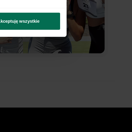
kceptuję wszystkie