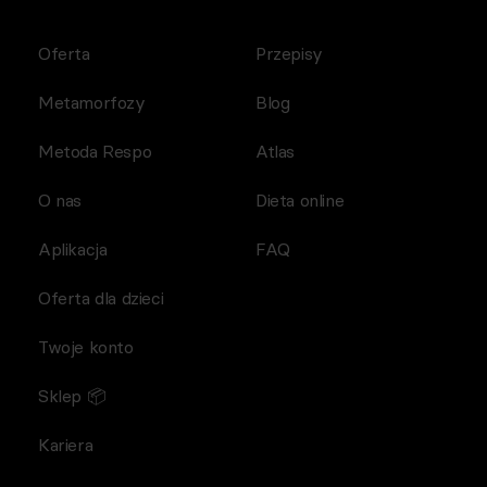
Oferta
Przepisy
Metamorfozy
Blog
Metoda Respo
Atlas
O nas
Dieta online
Aplikacja
FAQ
Oferta dla dzieci
Twoje konto
Sklep 📦
Kariera