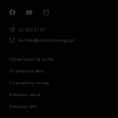
22 230 21 37
kontakt@centrumrespo.pl
Poznaj Respo od kuchni
Przykładowa dieta
Przykładowy trening
Kalkulator kalorii
Kalkulator BMI