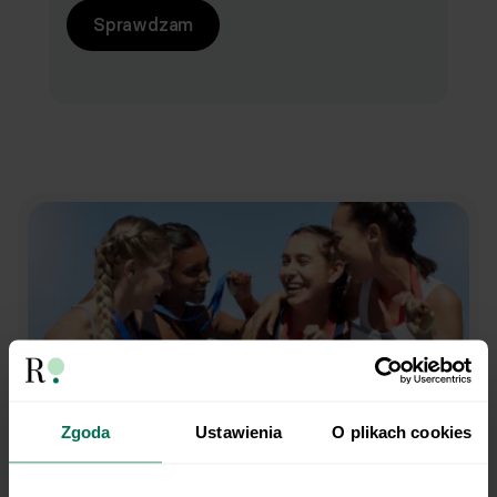
Sprawdzam
Zgoda
Ustawienia
O plikach cookies