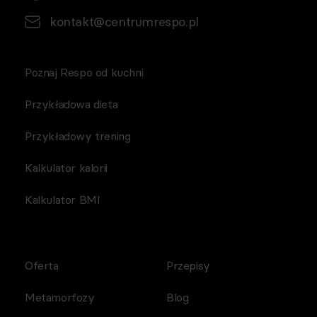
kontakt@centrumrespo.pl
Poznaj Respo od kuchni
Przykładowa dieta
Przykładowy trening
Kalkulator kalorii
Kalkulator BMI
Oferta
Przepisy
Metamorfozy
Blog