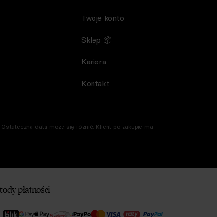
Twoje konto
Sklep 📦
Kariera
Kontakt
Ostateczna data może się różnić. Klient po zakupie ma
tody płatności