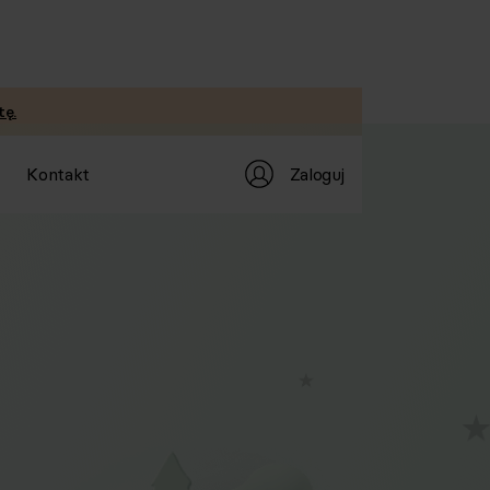
tę.
Kontakt
Zaloguj