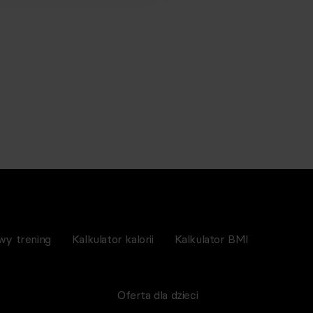
wy trening
Kalkulator kalorii
Kalkulator BMI
Oferta dla dzieci