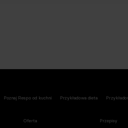
Poznaj Respo od kuchni
Przykładowa dieta
Przykłado
Oferta
Przepisy