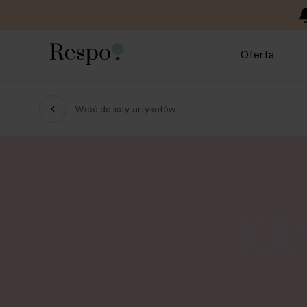
Oferta
Wróć do listy artykułów