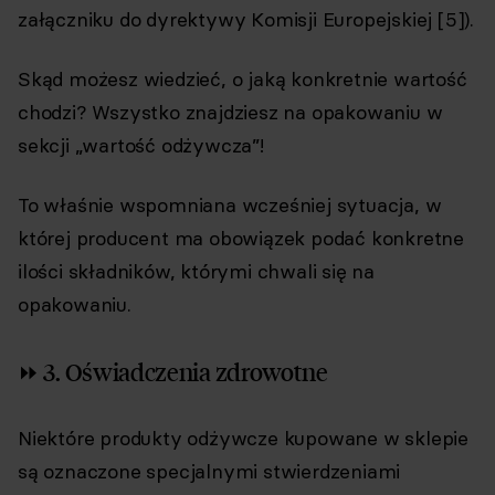
załączniku do dyrektywy Komisji Europejskiej [5]).
Skąd możesz wiedzieć, o jaką konkretnie wartość
chodzi? Wszystko znajdziesz na opakowaniu w
sekcji „wartość odżywcza”!
To właśnie wspomniana wcześniej sytuacja, w
której producent ma obowiązek podać konkretne
ilości składników, którymi chwali się na
opakowaniu.
⏩ 3. Oświadczenia zdrowotne
Niektóre produkty odżywcze kupowane w sklepie
są oznaczone specjalnymi stwierdzeniami