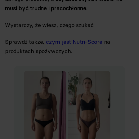
musi być trudne i pracochłonne.
Wystarczy, że wiesz, czego szukać!
Sprawdź także,
czym jest Nutri-Score
na
produktach spożywczych.