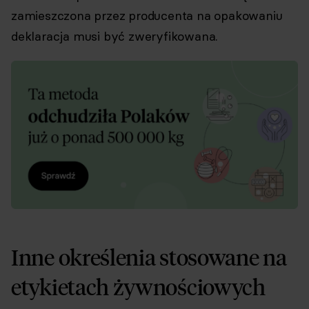
zamieszczona przez producenta na opakowaniu
deklaracja musi być zweryfikowana.
Inne określenia stosowane na
etykietach żywnościowych