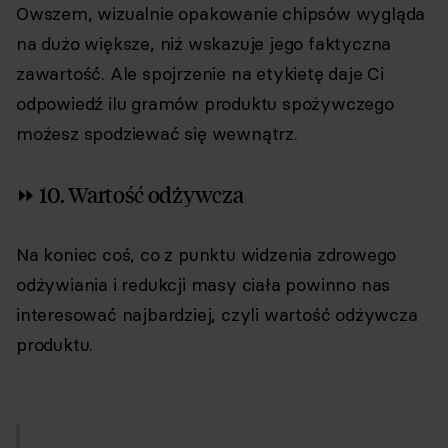
Owszem, wizualnie opakowanie chipsów wygląda
na dużo większe, niż wskazuje jego faktyczna
zawartość. Ale spojrzenie na etykietę daje Ci
odpowiedź ilu gramów produktu spożywczego
możesz spodziewać się wewnątrz.
⏩ 10. Wartość odżywcza
Na koniec coś, co z punktu widzenia zdrowego
odżywiania i redukcji masy ciała powinno nas
interesować najbardziej, czyli wartość odżywcza
produktu.