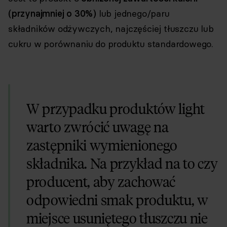
(przynajmniej o 30%)
lub jednego/paru
składników odżywczych, najczęściej tłuszczu lub
cukru w porównaniu do produktu standardowego.
W przypadku produktów light
warto zwrócić uwagę na
zastępniki wymienionego
składnika. Na przykład na to czy
producent, aby zachować
odpowiedni smak produktu, w
miejsce usuniętego tłuszczu nie