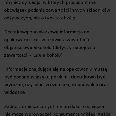
również sytuacje, w których producent ma
obowiązek podania zawartości innych składników
odżywczych, ale o tym za chwilę.
Dodatkową obowiązkową informacją na
opakowaniu jest rzeczywista zawartość
objętościowa alkoholu (dotyczy napojów o
zawartości > 1,2% alkoholu).
Informacje znajdujące się na opakowaniu muszą
być podane
w języku polskim i dodatkowo być
wyraźne, czytelne, zrozumiałe, nieusuwalne oraz
widoczne.
Żadne z umieszczonych na produkcie oznaczeń
nie może wprowadzać konsumenta w błąd. Każda