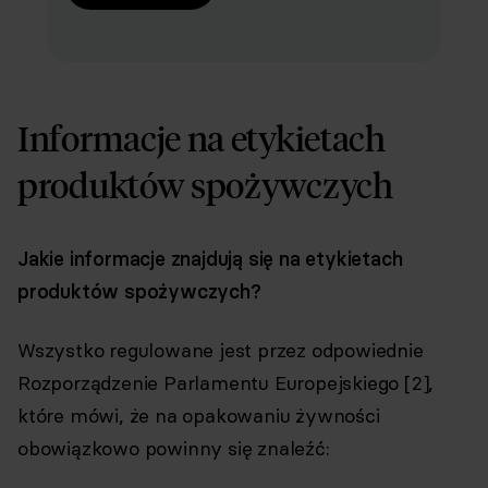
Informacje na etykietach
produktów spożywczych
Jakie informacje znajdują się na etykietach
produktów spożywczych?
Wszystko regulowane jest przez odpowiednie
Rozporządzenie Parlamentu Europejskiego [2],
które mówi, że na opakowaniu żywności
obowiązkowo powinny się znaleźć: