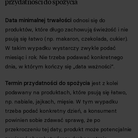
przydatności do spożycia
Data minimalnej trwałości
odnosi się do
produktów, które długo zachowują świeżość i nie
psują się łatwo (np. makaron, czekolada, cukier).
W takim wypadku wystarczy zwykle podać
miesiąc i rok. Nie trzeba podawać konkretnego
dnia, w którym kończy się „data ważności”.
Termin przydatności do spożycia
jest z kolei
podawany na produktach, które psują się łatwo,
np. nabiale, jajkach, mięsie. W tym wypadku
trzeba podać konkretny dzień, a konsument
powinien sobie zdawać sprawę, że po
przekroczeniu tej daty, produkt może potencjalnie