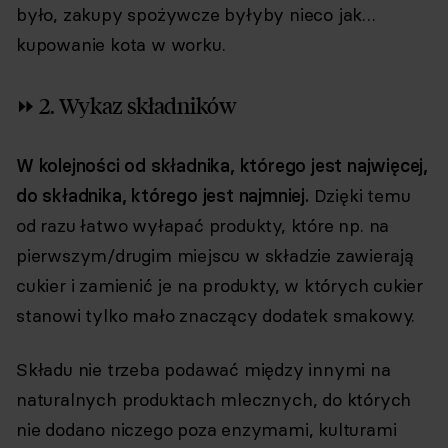
było, zakupy spożywcze byłyby nieco jak…
kupowanie kota w worku.
⏩ 2. Wykaz składników
W kolejności od składnika, którego jest najwięcej,
do składnika, którego jest najmniej.
Dzięki temu
od razu łatwo wyłapać produkty, które np. na
pierwszym/drugim miejscu w składzie zawierają
cukier i zamienić je na produkty, w których cukier
stanowi tylko mało znaczący dodatek smakowy.
Składu nie trzeba podawać między innymi na
naturalnych produktach mlecznych, do których
nie dodano niczego poza enzymami, kulturami