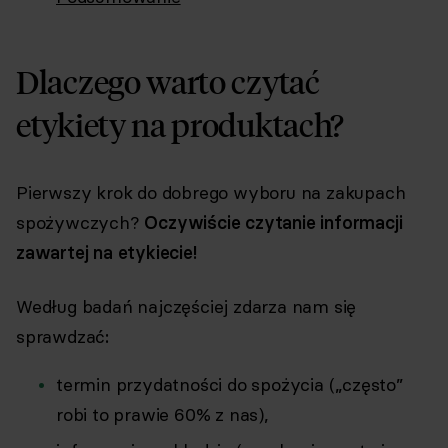
Dlaczego warto czytać
etykiety na produktach?
Pierwszy krok do dobrego wyboru na zakupach
spożywczych?
Oczywiście czytanie informacji
zawartej na etykiecie!
Według badań
najczęściej zdarza nam się
sprawdzać
:
termin przydatności do spożycia („często”
robi to prawie 60% z nas),