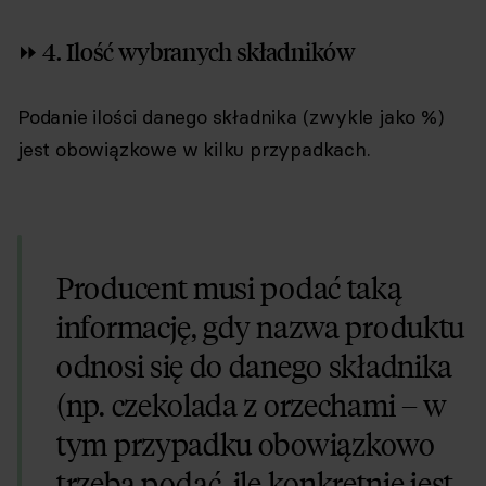
⏩ 4. Ilość wybranych składników
Podanie ilości danego składnika (zwykle jako %)
jest obowiązkowe w kilku przypadkach.
Producent musi podać taką
informację, gdy nazwa produktu
odnosi się do danego składnika
(np. czekolada z orzechami – w
tym przypadku obowiązkowo
trzeba podać, ile konkretnie jest