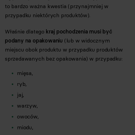
to bardzo ważna kwestia (przynajmniej w
przypadku niektórych produktów).
Właśnie dlatego
kraj pochodzenia musi być
podany na opakowaniu
(lub w widocznym
miejscu obok produktu w przypadku produktów
sprzedawanych bez opakowania) w przypadku:
mięsa,
ryb,
jaj,
warzyw,
owoców,
miodu,