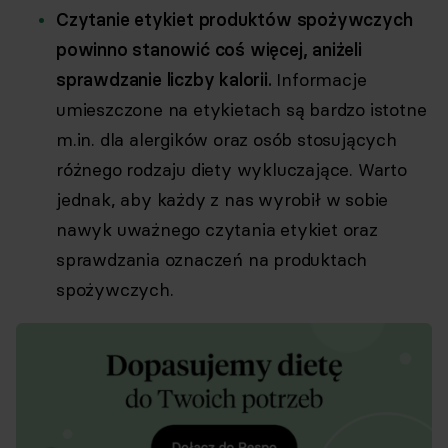
Czytanie etykiet produktów spożywczych
powinno stanowić coś więcej, aniżeli
sprawdzanie liczby kalorii.
Informacje
umieszczone na etykietach są bardzo istotne
m.in. dla alergików oraz osób stosujących
różnego rodzaju diety wykluczające. Warto
jednak, aby każdy z nas wyrobił w sobie
nawyk uważnego czytania etykiet oraz
sprawdzania oznaczeń na produktach
spożywczych.