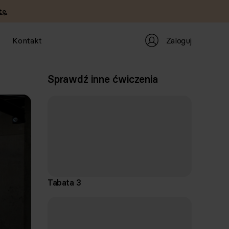
ę.
Zaloguj
Kontakt
Sprawdź inne ćwiczenia
Tabata 3