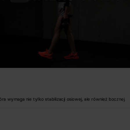
ra wymaga nie tylko stabilizacji osiowej, ale również bocznej.