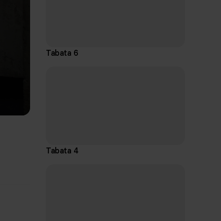
Tabata 6
Tabata 4