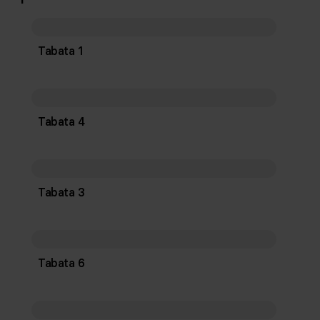
Tabata 1
Tabata 4
Tabata 3
Tabata 6