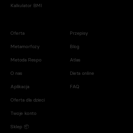
Kalkulator BMI
Oferta
Przepisy
Metamorfozy
Blog
Metoda Respo
Atlas
O nas
Dieta online
Aplikacja
FAQ
Oferta dla dzieci
Twoje konto
Sklep 📦