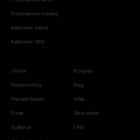
Przykładowy trening
Kalkulator kalorii
Kalkulator BMI
Oferta
Przepisy
Metamorfozy
Blog
Metoda Respo
Atlas
O nas
Dieta online
Aplikacja
FAQ