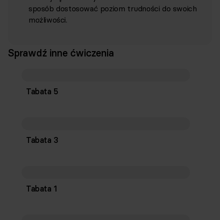
sposób dostosować poziom trudności do swoich
możliwości.
Sprawdź inne ćwiczenia
Tabata 5
Tabata 3
Tabata 1