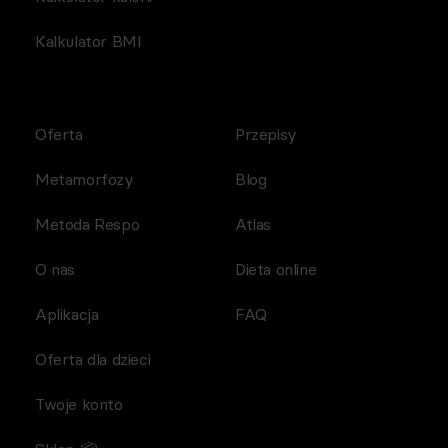
Kalkulator BMI
Oferta
Przepisy
Metamorfozy
Blog
Metoda Respo
Atlas
O nas
Dieta online
Aplikacja
FAQ
Oferta dla dzieci
Twoje konto