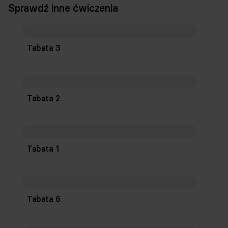
Sprawdź inne ćwiczenia
Tabata 3
Tabata 2
Tabata 1
Tabata 6