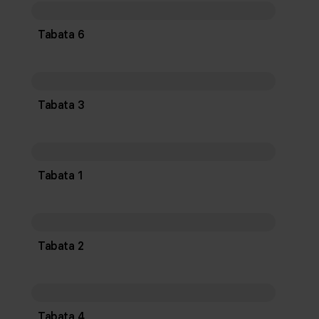
Tabata 6
Tabata 3
Tabata 1
Tabata 2
Tabata 4