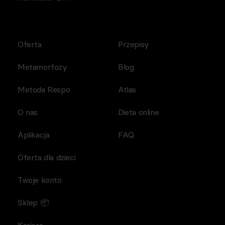
Oferta
Przepisy
Metamorfozy
Blog
Metoda Respo
Atlas
O nas
Dieta online
Aplikacja
FAQ
Oferta dla dzieci
Twoje konto
Sklep 📦