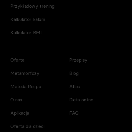
Przykładowy trening
Kalkulator kalorii
Kalkulator BMI
Oferta
Przepisy
Metamorfozy
Blog
Metoda Respo
Atlas
O nas
Dieta online
Aplikacja
FAQ
Oferta dla dzieci