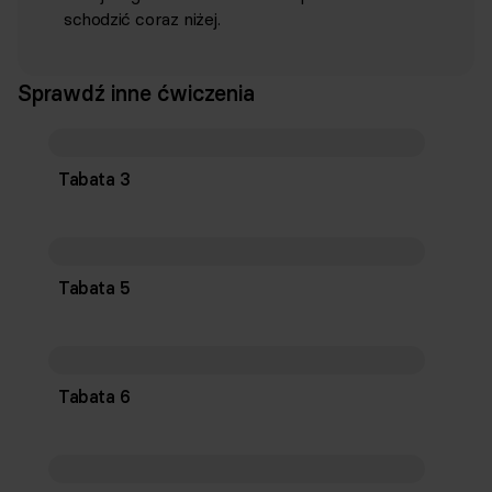
schodzić coraz niżej.
Sprawdź inne ćwiczenia
Tabata 3
Tabata 5
Tabata 6