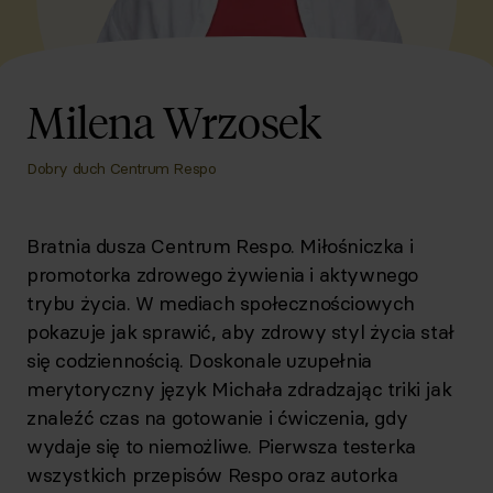
Milena Wrzosek
Dobry duch Centrum Respo
Bratnia dusza Centrum Respo. Miłośniczka i
promotorka zdrowego żywienia i aktywnego
trybu życia. W mediach społecznościowych
pokazuje jak sprawić, aby zdrowy styl życia stał
się codziennością. Doskonale uzupełnia
merytoryczny język Michała zdradzając triki jak
znaleźć czas na gotowanie i ćwiczenia, gdy
wydaje się to niemożliwe. Pierwsza testerka
wszystkich przepisów Respo oraz autorka