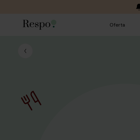
Oferta