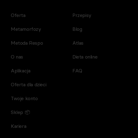
Oferta
Przepisy
Metamorfozy
Blog
Metoda Respo
Atlas
O nas
Dieta online
Aplikacja
FAQ
Oferta dla dzieci
Twoje konto
Sklep 📦
Kariera