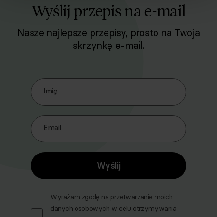
Wyślij przepis na e-mail
Nasze najlepsze przepisy, prosto na Twoja
skrzynkę e-mail.
Zapisz się do naszego Newslettera
Imię
Email
Wyślij
Wyrażam zgodę na przetwarzanie moich
danych osobowych w celu otrzymywania