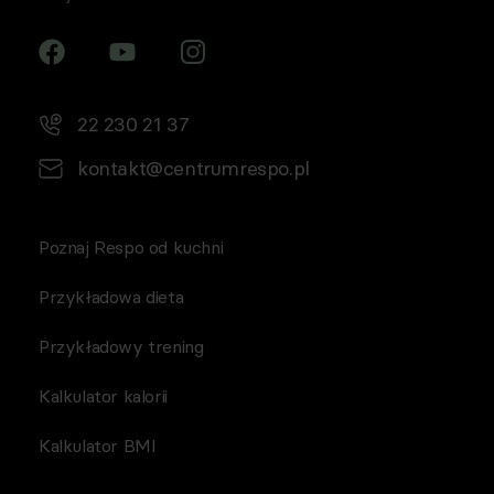
22 230 21 37
kontakt@centrumrespo.pl
Poznaj Respo od kuchni
Przykładowa dieta
Przykładowy trening
Kalkulator kalorii
Kalkulator BMI