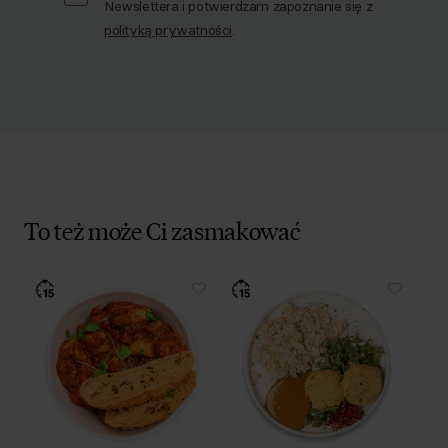
Newslettera i potwierdzam zapoznanie się z
polityką prywatności
.
To też może Ci zasmakować