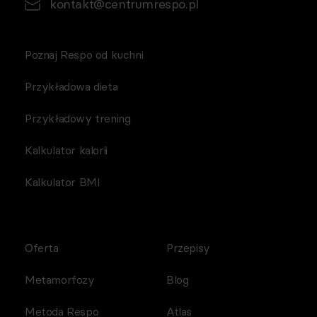
kontakt@centrumrespo.pl
Poznaj Respo od kuchni
Przykładowa dieta
Przykładowy trening
Kalkulator kalorii
Kalkulator BMI
Oferta
Przepisy
Metamorfozy
Blog
Metoda Respo
Atlas