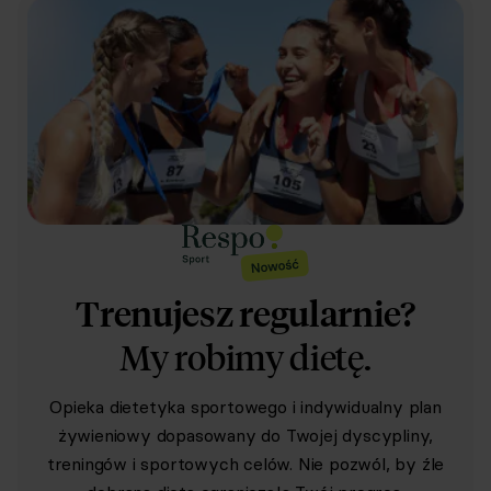
Trenujesz regularnie?
My robimy dietę.
Opieka dietetyka sportowego i indywidualny plan
żywieniowy dopasowany do Twojej dyscypliny,
treningów i sportowych celów. Nie pozwól, by źle