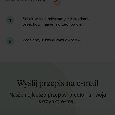
Serek wiejski mieszamy z kawałkami
1
orzechów, masłem orzechowym.
Podajemy z kawałkami owoców.
2
Wyślij przepis na e-mail
Nasze najlepsze przepisy, prosto na Twoja
skrzynkę e-mail.