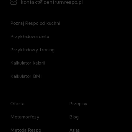
kontakt@centrumrespo.pl
Poznaj Respo od kuchni
Przykładowa dieta
Przykładowy trening
Kalkulator kalorii
Kalkulator BMI
Oferta
Przepisy
Metamorfozy
Blog
Metoda Respo
Atlas