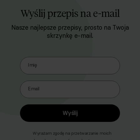
Wyślij przepis na e-mail
Nasze najlepsze przepisy, prosto na Twoja
skrzynkę e-mail.
Zapisz się do naszego Newslettera
Imię
Email
Wyślij
Wyrażam zgodę na przetwarzanie moich