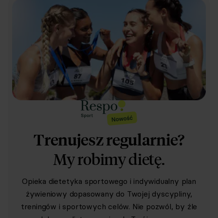
Trenujesz regularnie?
My robimy dietę.
Opieka dietetyka sportowego i indywidualny plan
żywieniowy dopasowany do Twojej dyscypliny,
treningów i sportowych celów. Nie pozwól, by źle