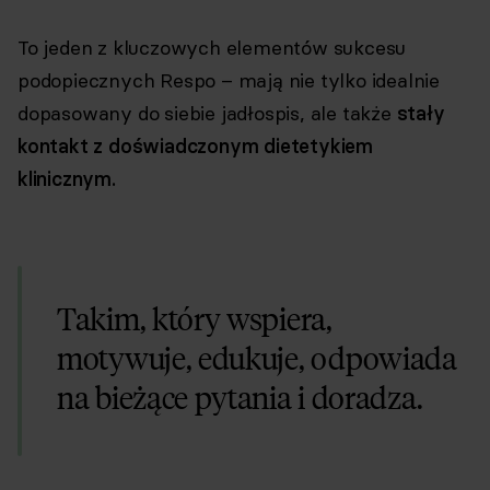
To jeden z kluczowych elementów sukcesu
podopiecznych Respo – mają nie tylko idealnie
dopasowany do siebie jadłospis, ale także
stały
kontakt z doświadczonym dietetykiem
klinicznym.
Takim, który wspiera,
motywuje, edukuje, odpowiada
na bieżące pytania i doradza.