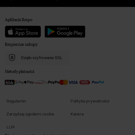
Aplikacja Respo
Bezpieczne zakupy
Dzięki szyfrowaniu SSL
Metody płatności
Regulamin
Polityka prywatności
Zarządzaj zgodami cookie
Kariera
LLM