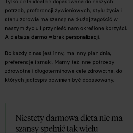
Tylko dieta idealnie dopasowana do naszych
potrzeb, preferencji żywieniowych, stylu życia i
stanu zdrowia ma szansę na dłużej zagościć w
naszym życiu i przynieść nam określone korzyści.
A dieta za darmo = brak personalizacji.
Bo każdy z nas jest inny, ma inny plan dnia,
preferencje i smaki. Mamy też inne potrzeby
zdrowotne i długoterminowe cele zdrowotne, do
których jadłospis powinien być dopasowany.
Niestety darmowa dieta nie ma
szansy spełnić tak wielu