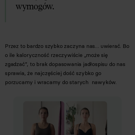
wymogów.
Przez to bardzo szybko zaczyna nas… uwierać. Bo
o ile kaloryczność rzeczywiście „może się
zgadzać”, to brak dopasowania jadłospisu do nas
sprawia, że najczęściej dość szybko go
porzucamy i wracamy do starych nawyków.