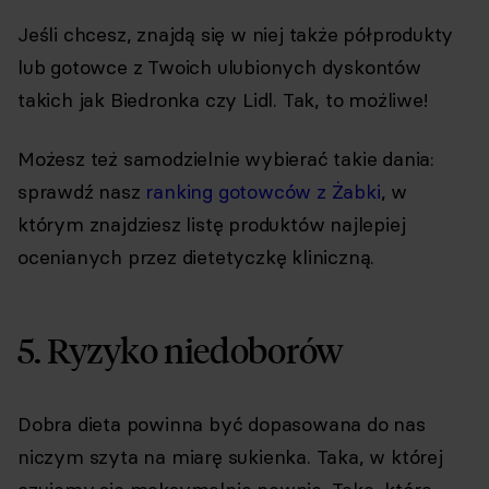
Jeśli chcesz, znajdą się w niej także półprodukty
lub gotowce z Twoich ulubionych dyskontów
takich jak Biedronka czy Lidl. Tak, to możliwe!
Możesz też samodzielnie wybierać takie dania:
sprawdź nasz
ranking gotowców z Żabki
, w
którym znajdziesz listę produktów najlepiej
ocenianych przez dietetyczkę kliniczną.
5. Ryzyko niedoborów
Dobra dieta powinna być dopasowana do nas
niczym szyta na miarę sukienka. Taka, w której