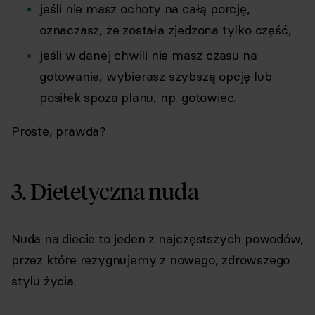
jeśli nie masz ochoty na całą porcję,
oznaczasz, że została zjedzona tylko część,
jeśli w danej chwili nie masz czasu na
gotowanie, wybierasz szybszą opcję lub
posiłek spoza planu, np. gotowiec.
Proste, prawda?
3. Dietetyczna nuda
Nuda na diecie to jeden z najczęstszych powodów,
przez które rezygnujemy z nowego, zdrowszego
stylu życia.