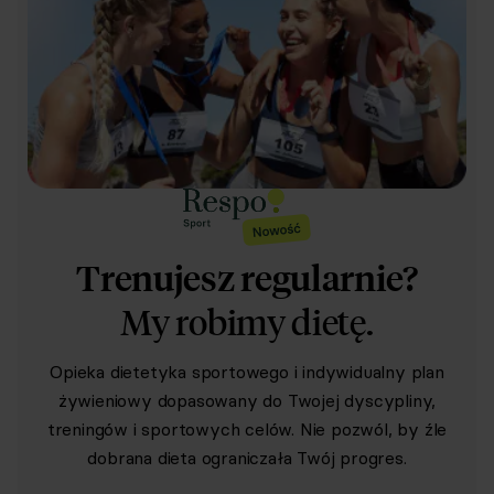
Trenujesz regularnie?
My robimy dietę.
Opieka dietetyka sportowego i indywidualny plan
żywieniowy dopasowany do Twojej dyscypliny,
treningów i sportowych celów. Nie pozwól, by źle
dobrana dieta ograniczała Twój progres.