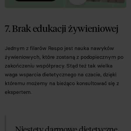
7. Brak edukacji żywieniowej
Jednym z filarów Respo jest nauka nawyków
żywieniowych, które zostaną z podopiecznym po
zakończeniu współpracy. Stąd też tak wielka
waga wsparcia dietetycznego na czacie, dzięki
któremu możemy na bieżąco konsultować się z
ekspertem.
Niestety darmowe dietetyczne