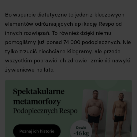
Bo wsparcie dietetyczne to jeden z kluczowych
elementów odróżniających aplikację Respo od
innych rozwiązań. To również dzięki niemu
pomogliśmy już ponad 74 000 podopiecznych. Nie
tylko zrzucić niechciane kilogramy, ale przede
wszystkim poprawić ich zdrowie i zmienić nawyki
żywieniowe na lata.