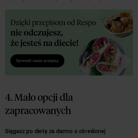
4. Mało opcji dla
zapracowanych
Sięgasz po dietę za darmo o określonej