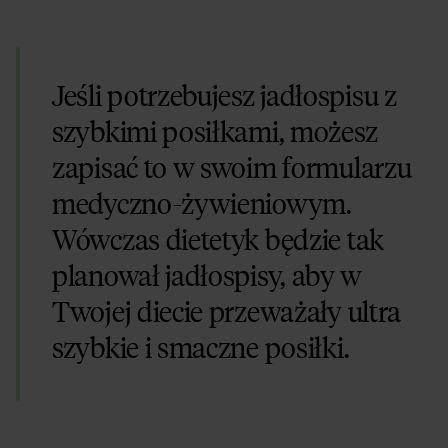
Jeśli potrzebujesz jadłospisu z
szybkimi posiłkami, możesz
zapisać to w swoim formularzu
medyczno-żywieniowym.
Wówczas dietetyk będzie tak
planował jadłospisy, aby w
Twojej diecie przeważały ultra
szybkie i smaczne posiłki.