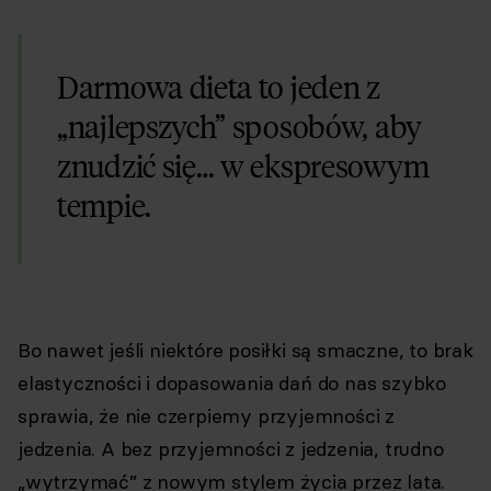
Darmowa dieta to jeden z
„najlepszych” sposobów, aby
znudzić się… w ekspresowym
tempie.
Bo nawet jeśli niektóre posiłki są smaczne, to brak
elastyczności i dopasowania dań do nas szybko
sprawia, że nie czerpiemy przyjemności z
jedzenia. A bez przyjemności z jedzenia, trudno
„wytrzymać” z nowym stylem życia przez lata.