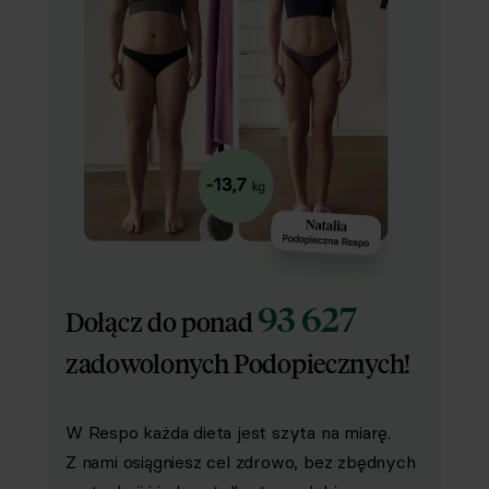
93 627
Dołącz do ponad
zadowolonych Podopiecznych!
W Respo każda dieta jest szyta na miarę.
Z nami osiągniesz cel zdrowo, bez zbędnych