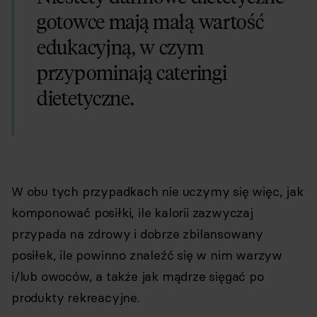
gotowce mają małą wartość
edukacyjną, w czym
przypominają cateringi
dietetyczne.
W obu tych przypadkach nie uczymy się więc, jak
komponować posiłki, ile kalorii zazwyczaj
przypada na zdrowy i dobrze zbilansowany
posiłek, ile powinno znaleźć się w nim warzyw
i/lub owoców, a także jak mądrze sięgać po
produkty rekreacyjne.