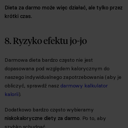
Dieta za darmo może więc działać, ale tylko przez
krótki czas.
8. Ryzyko efektu jo-jo
Darmowa dieta bardzo często nie jest
dopasowana pod względem kalorycznym do
naszego indywidualnego zapotrzebowania (aby je
obliczyć, sprawdź nasz
darmowy kalkulator
kalorii
).
Dodatkowo bardzo często wybieramy
niskokaloryczne diety za darmo
. Po to, aby
szybko schudnąć.