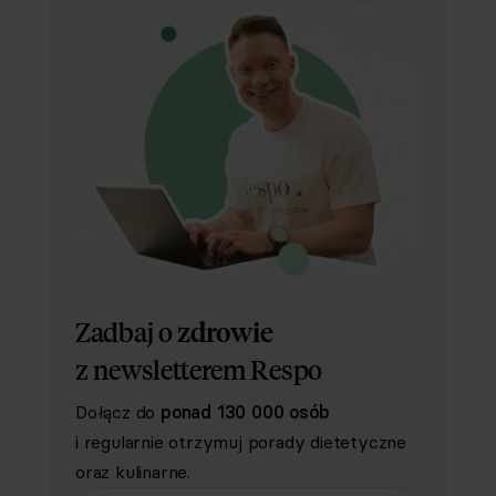
Zadbaj o
zdrowie
z newsletterem Respo
Dołącz do
ponad 130 000 osób
i regularnie otrzymuj porady dietetyczne
oraz kulinarne.