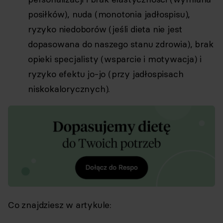
posiłków), nuda (monotonia jadłospisu),
ryzyko niedoborów (jeśli dieta nie jest
dopasowana do naszego stanu zdrowia), brak
opieki specjalisty (wsparcie i motywacja) i
ryzyko efektu jo-jo (przy jadłospisach
niskokalorycznych).
Co znajdziesz w artykule: