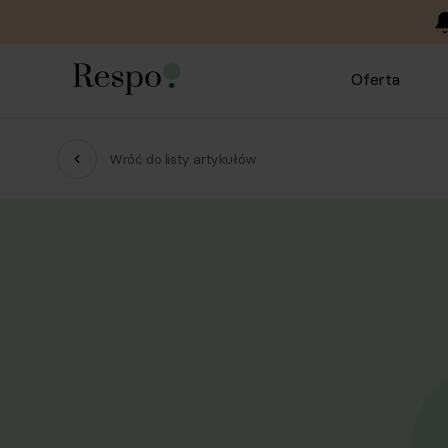
Oferta
Wróć do listy artykułów