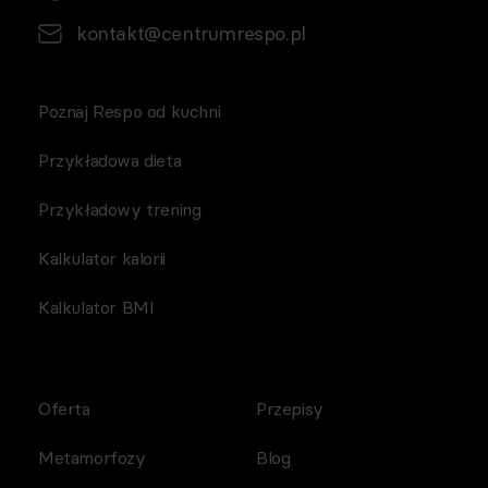
kontakt@centrumrespo.pl
Poznaj Respo od kuchni
Przykładowa dieta
Przykładowy trening
Kalkulator kalorii
Kalkulator BMI
Oferta
Przepisy
Metamorfozy
Blog