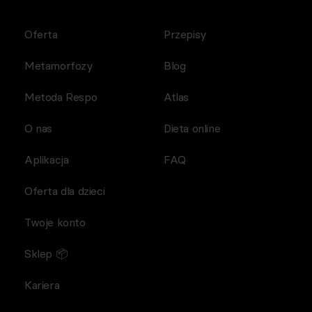
Oferta
Przepisy
Metamorfozy
Blog
Metoda Respo
Atlas
O nas
Dieta online
Aplikacja
FAQ
Oferta dla dzieci
Twoje konto
Sklep 📦
Kariera