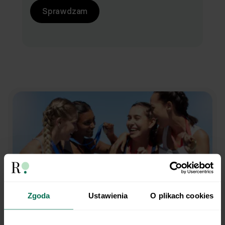
Sprawdzam
Zgoda
Ustawienia
O plikach cookies