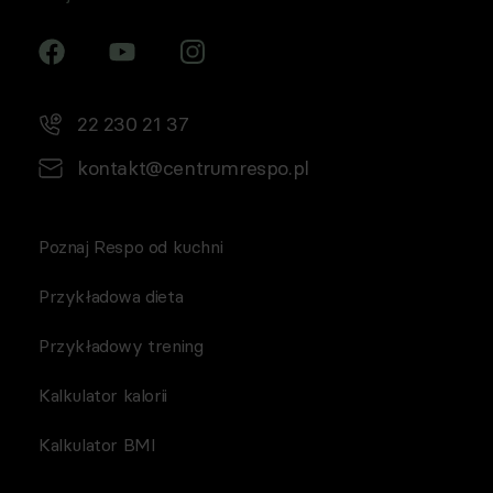
22 230 21 37
kontakt@centrumrespo.pl
Poznaj Respo od kuchni
Przykładowa dieta
Przykładowy trening
Kalkulator kalorii
Kalkulator BMI