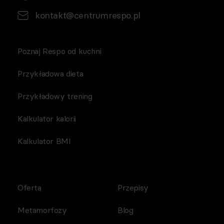
kontakt@centrumrespo.pl
Poznaj Respo od kuchni
Przykładowa dieta
Przykładowy trening
Kalkulator kalorii
Kalkulator BMI
Oferta
Przepisy
Metamorfozy
Blog