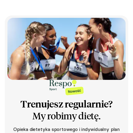
Trenujesz regularnie?
My robimy dietę.
Opieka dietetyka sportowego i indywidualny plan