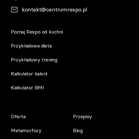
kontakt@centrumrespo.pl
Poznaj Respo od kuchni
Przykładowa dieta
Przykładowy trening
Kalkulator kalorii
Kalkulator BMI
Oferta
Przepisy
Metamorfozy
Blog