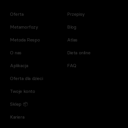
Oferta
Przepisy
Metamorfozy
Blog
Metoda Respo
Atlas
O nas
Dieta online
Aplikacja
FAQ
Oferta dla dzieci
Twoje konto
Sklep 📦
Kariera