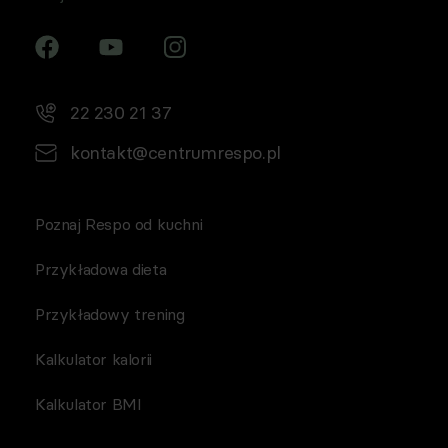
22 230 21 37
kontakt@centrumrespo.pl
Poznaj Respo od kuchni
Przykładowa dieta
Przykładowy trening
Kalkulator kalorii
Kalkulator BMI