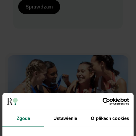
Sprawdzam
Zgoda
Ustawienia
O plikach cookies