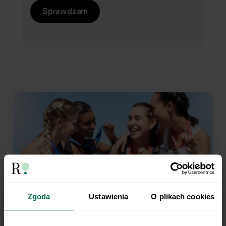
Sprawdzam
Zgoda
Ustawienia
O plikach cookies