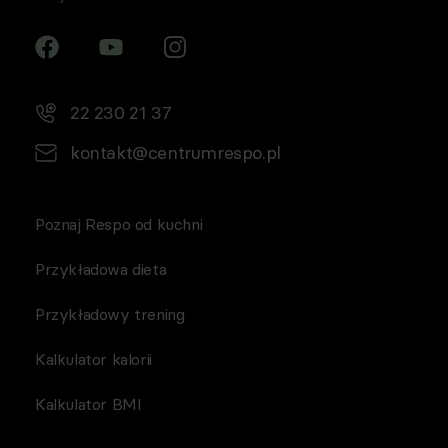
22 230 21 37
kontakt@centrumrespo.pl
Poznaj Respo od kuchni
Przykładowa dieta
Przykładowy trening
Kalkulator kalorii
Kalkulator BMI