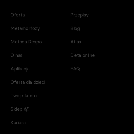
Oferta
Przepisy
Metamorfozy
Blog
Metoda Respo
Atlas
O nas
Dieta online
Aplikacja
FAQ
Oferta dla dzieci
Twoje konto
Sklep 📦
Kariera