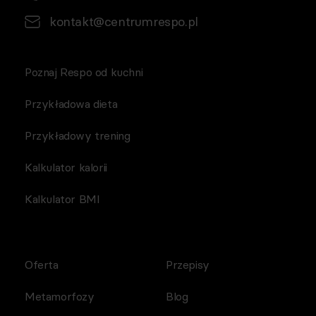
kontakt@centrumrespo.pl
Poznaj Respo od kuchni
Przykładowa dieta
Przykładowy trening
Kalkulator kalorii
Kalkulator BMI
Oferta
Przepisy
Metamorfozy
Blog