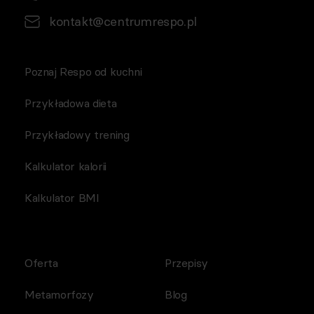
kontakt@centrumrespo.pl
Poznaj Respo od kuchni
Przykładowa dieta
Przykładowy trening
Kalkulator kalorii
Kalkulator BMI
Oferta
Przepisy
Metamorfozy
Blog