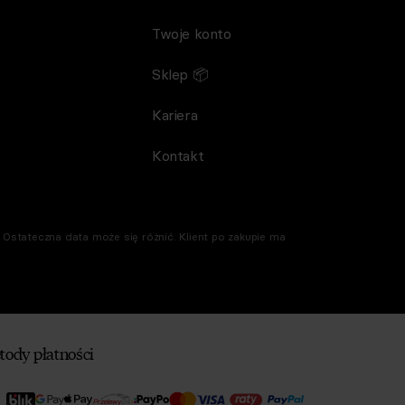
Twoje konto
Sklep 📦
Kariera
Kontakt
Ostateczna data może się różnić. Klient po zakupie ma
tody płatności