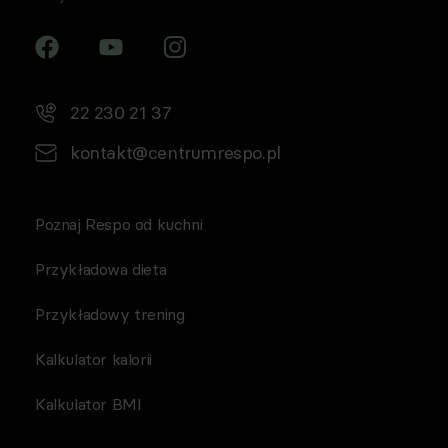
22 230 21 37
kontakt@centrumrespo.pl
Poznaj Respo od kuchni
Przykładowa dieta
Przykładowy trening
Kalkulator kalorii
Kalkulator BMI