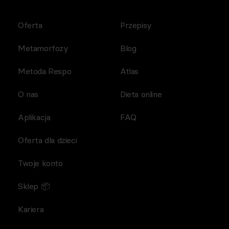
Oferta
Przepisy
Metamorfozy
Blog
Metoda Respo
Atlas
O nas
Dieta online
Aplikacja
FAQ
Oferta dla dzieci
Twoje konto
Sklep 📦
Kariera