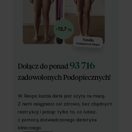
93 716
Dołącz do ponad
zadowolonych Podopiecznych!
W Respo każda dieta jest szyta na miarę.
Z nami osiągniesz cel zdrowo, bez zbędnych
restrykcji i jedząc tylko to, co lubisz,
z pomocą doświadczonego dietetyka
klinicznego.