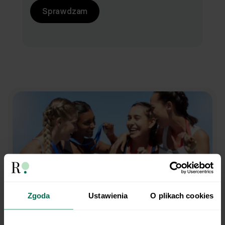
Sprawdzam
Zgoda
Ustawienia
O plikach cookies