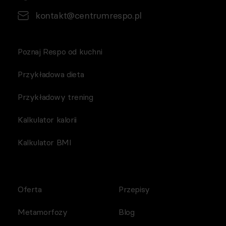
kontakt@centrumrespo.pl
Poznaj Respo od kuchni
Przykładowa dieta
Przykładowy trening
Kalkulator kalorii
Kalkulator BMI
Oferta
Przepisy
Metamorfozy
Blog