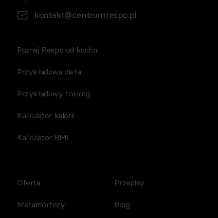
kontakt@centrumrespo.pl
Poznaj Respo od kuchni
Przykładowa dieta
Przykładowy trening
Kalkulator kalorii
Kalkulator BMI
Oferta
Przepisy
Metamorfozy
Blog