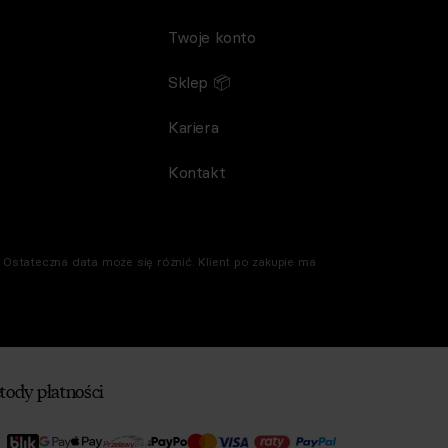
Twoje konto
Sklep 📦
Kariera
Kontakt
Ostateczna data może się różnić. Klient po zakupie ma
tody płatności