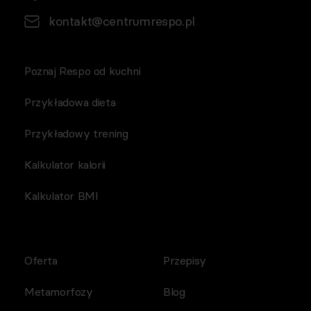
kontakt@centrumrespo.pl
Poznaj Respo od kuchni
Przykładowa dieta
Przykładowy trening
Kalkulator kalorii
Kalkulator BMI
Oferta
Przepisy
Metamorfozy
Blog