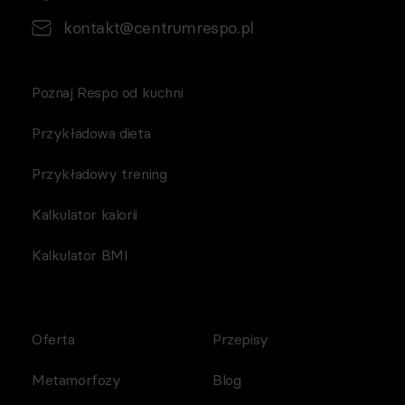
kontakt@centrumrespo.pl
Poznaj Respo od kuchni
Przykładowa dieta
Przykładowy trening
Kalkulator kalorii
Kalkulator BMI
Oferta
Przepisy
Metamorfozy
Blog