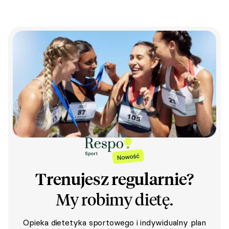
Trenujesz regularnie?
My robimy dietę.
Opieka dietetyka sportowego i indywidualny plan