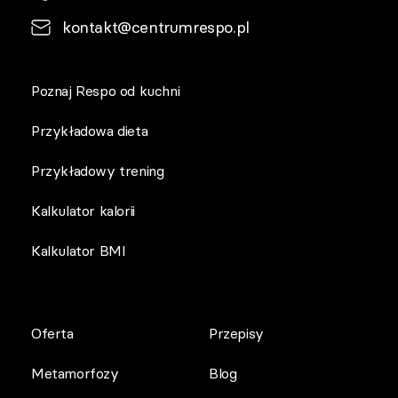
kontakt@centrumrespo.pl
Poznaj Respo od kuchni
Przykładowa dieta
Przykładowy trening
Kalkulator kalorii
Kalkulator BMI
Oferta
Przepisy
Metamorfozy
Blog